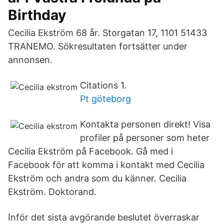
Birthday
Cecilia Ekström 68 år. Storgatan 17, 1101 51433
TRANEMO. Sökresultaten fortsätter under
annonsen.
Citations 1.
Pt göteborg
Kontakta personen direkt! Visa
profiler på personer som heter
Cecilia Ekström på Facebook. Gå med i
Facebook för att komma i kontakt med Cecilia
Ekström och andra som du känner. Cecilia
Ekström. Doktorand.
Inför det sista avgörande beslutet överraskar