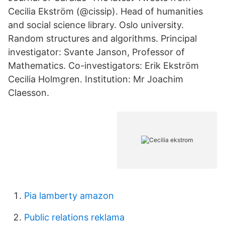
Cecilia Ekström (@cissip). Head of humanities
and social science library. Oslo university.
Random structures and algorithms. Principal
investigator: Svante Janson, Professor of
Mathematics. Co-investigators: Erik Ekström
Cecilia Holmgren. Institution: Mr Joachim
Claesson.
Pia lamberty amazon
Public relations reklama