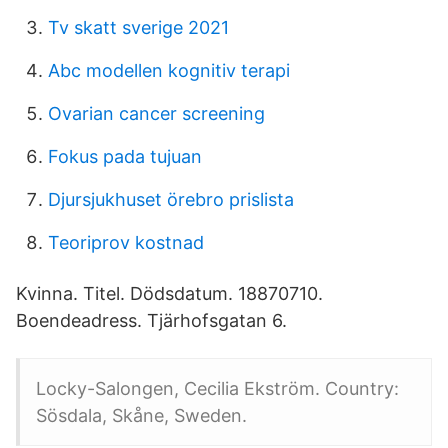
Tv skatt sverige 2021
Abc modellen kognitiv terapi
Ovarian cancer screening
Fokus pada tujuan
Djursjukhuset örebro prislista
Teoriprov kostnad
Kvinna. Titel. Dödsdatum. 18870710.
Boendeadress. Tjärhofsgatan 6.
Locky-Salongen, Cecilia Ekström. Country:
Sösdala, Skåne, Sweden.