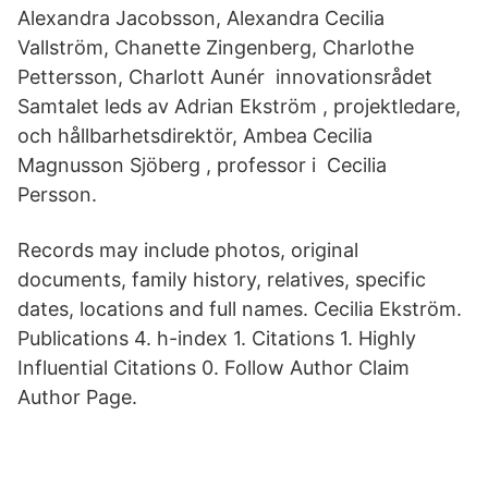
Alexandra Jacobsson, Alexandra Cecilia
Vallström, Chanette Zingenberg, Charlothe
Pettersson, Charlott Aunér innovationsrådet
Samtalet leds av Adrian Ekström , projektledare,
och hållbarhetsdirektör, Ambea Cecilia
Magnusson Sjöberg , professor i Cecilia
Persson.
Records may include photos, original
documents, family history, relatives, specific
dates, locations and full names. Cecilia Ekström.
Publications 4. h-index 1. Citations 1. Highly
Influential Citations 0. Follow Author Claim
Author Page.