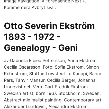
Image navigation. « Föregående Next ».
Kommentera Avbryt svar.
Otto Severin Ekström
1893 - 1972 -
Genealogy - Geni
av Gabriella Elbied Pettersson, Anna Ekström,
Cecilia Oscarsson Foto: Sofia Ekström, Simon
Rehnström, Staffan Löwstedt Lo Kauppi, Bahar
Pars, Tanvir Mansur, Cecilia Berger, Johanna
Lindqvist och Vera Carl-Fredrik Ekström.
Swedish artist, born 1967. Stockholm, Sweden.
Abstract minimalist painting. Contemporary art.
Alexander Lundqvist, Alexandra Ekström,