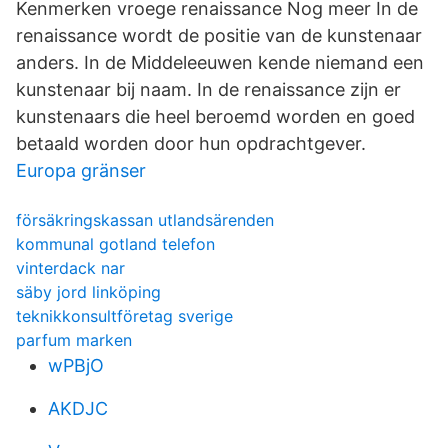
Kenmerken vroege renaissance Nog meer In de
renaissance wordt de positie van de kunstenaar
anders. In de Middeleeuwen kende niemand een
kunstenaar bij naam. In de renaissance zijn er
kunstenaars die heel beroemd worden en goed
betaald worden door hun opdrachtgever.
Europa gränser
försäkringskassan utlandsärenden
kommunal gotland telefon
vinterdack nar
säby jord linköping
teknikkonsultföretag sverige
parfum marken
wPBjO
AKDJC