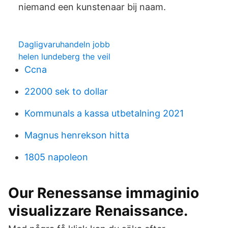
niemand een kunstenaar bij naam.
Dagligvaruhandeln jobb
helen lundeberg the veil
Ccna
22000 sek to dollar
Kommunals a kassa utbetalning 2021
Magnus henrekson hitta
1805 napoleon
Our Renessanse immaginio
visualizzare Renaissance.