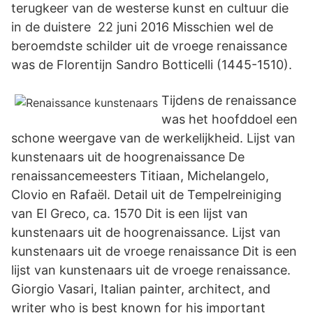
terugkeer van de westerse kunst en cultuur die
in de duistere 22 juni 2016 Misschien wel de
beroemdste schilder uit de vroege renaissance
was de Florentijn Sandro Botticelli (1445-1510).
Tijdens de renaissance
was het hoofddoel een
schone weergave van de werkelijkheid. Lijst van
kunstenaars uit de hoogrenaissance De
renaissancemeesters Titiaan, Michelangelo,
Clovio en Rafaël. Detail uit de Tempelreiniging
van El Greco, ca. 1570 Dit is een lijst van
kunstenaars uit de hoogrenaissance. Lijst van
kunstenaars uit de vroege renaissance Dit is een
lijst van kunstenaars uit de vroege renaissance.
Giorgio Vasari, Italian painter, architect, and
writer who is best known for his important