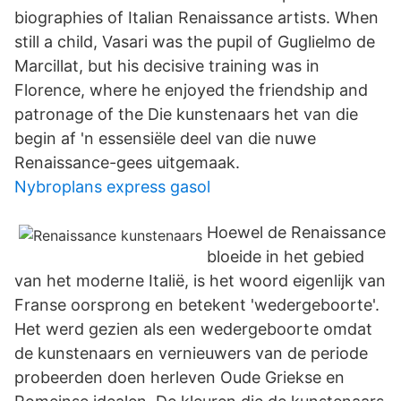
biographies of Italian Renaissance artists. When
still a child, Vasari was the pupil of Guglielmo de
Marcillat, but his decisive training was in
Florence, where he enjoyed the friendship and
patronage of the Die kunstenaars het van die
begin af 'n essensiële deel van die nuwe
Renaissance-gees uitgemaak.
Nybroplans express gasol
Hoewel de Renaissance
bloeide in het gebied
van het moderne Italië, is het woord eigenlijk van
Franse oorsprong en betekent 'wedergeboorte'.
Het werd gezien als een wedergeboorte omdat
de kunstenaars en vernieuwers van de periode
probeerden doen herleven Oude Griekse en