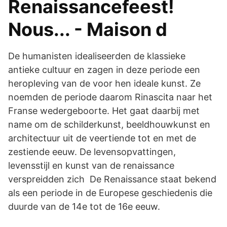
Renaissancefeest!
Nous... - Maison d
De humanisten idealiseerden de klassieke
antieke cultuur en zagen in deze periode een
heropleving van de voor hen ideale kunst. Ze
noemden de periode daarom Rinascita naar het
Franse wedergeboorte. Het gaat daarbij met
name om de schilderkunst, beeldhouwkunst en
architectuur uit de veertiende tot en met de
zestiende eeuw. De levensopvattingen,
levensstijl en kunst van de renaissance
verspreidden zich De Renaissance staat bekend
als een periode in de Europese geschiedenis die
duurde van de 14e tot de 16e eeuw.