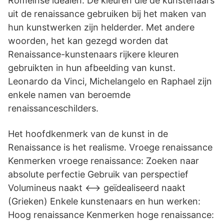
Romeinse idealen. De kleuren die de kunstenaars
uit de renaissance gebruiken bij het maken van
hun kunstwerken zijn helderder. Met andere
woorden, het kan gezegd worden dat
Renaissance-kunstenaars rijkere kleuren
gebruikten in hun afbeelding van kunst.
Leonardo da Vinci, Michelangelo en Raphael zijn
enkele namen van beroemde
renaissanceschilders.
Het hoofdkenmerk van de kunst in de
Renaissance is het realisme. Vroege renaissance
Kenmerken vroege renaissance: Zoeken naar
absolute perfectie Gebruik van perspectief
Volumineus naakt <--> geïdealiseerd naakt
(Grieken) Enkele kunstenaars en hun werken:
Hoog renaissance Kenmerken hoge renaissance: