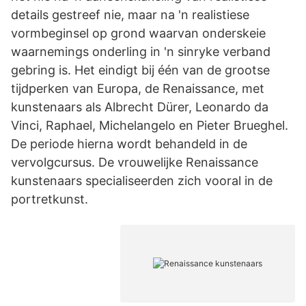
details gestreef nie, maar na 'n realistiese
vormbeginsel op grond waarvan onderskeie
waarnemings onderling in 'n sinryke verband
gebring is. Het eindigt bij één van de grootse
tijdperken van Europa, de Renaissance, met
kunstenaars als Albrecht Dürer, Leonardo da
Vinci, Raphael, Michelangelo en Pieter Brueghel.
De periode hierna wordt behandeld in de
vervolgcursus. De vrouwelijke Renaissance
kunstenaars specialiseerden zich vooral in de
portretkunst.