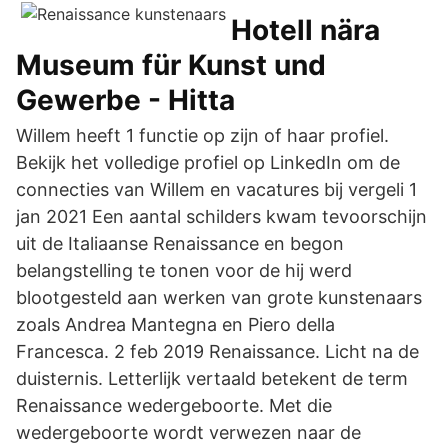
Hotell nära
Museum für Kunst und
Gewerbe - Hitta
Willem heeft 1 functie op zijn of haar profiel.
Bekijk het volledige profiel op LinkedIn om de
connecties van Willem en vacatures bij vergeli 1
jan 2021 Een aantal schilders kwam tevoorschijn
uit de Italiaanse Renaissance en begon
belangstelling te tonen voor de hij werd
blootgesteld aan werken van grote kunstenaars
zoals Andrea Mantegna en Piero della
Francesca. 2 feb 2019 Renaissance. Licht na de
duisternis. Letterlijk vertaald betekent de term
Renaissance wedergeboorte. Met die
wedergeboorte wordt verwezen naar de