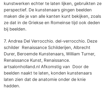
kunstwerken echter te laten lijken, gebruikten ze
perspectief. De kunstenaars gingen beelden
maken die je van alle kanten kunt bekijken, zoals
ze dat in de Griekse en Romeinse tijd ook deden
bij beelden.
7. Andrea Del Verrocchio. del-verrocchio. Deze
schilder Renaissance Schilderijen, Albrecht
Durer, Beroemde Kunstenaars, William Turner,
Renaissance Kunst, Renaissance.
artsalonholland.nl Afkomstig van Door de
beelden naakt te laten, konden kunstenaars
laten zien dat de anatomie onder de knie
hadden.