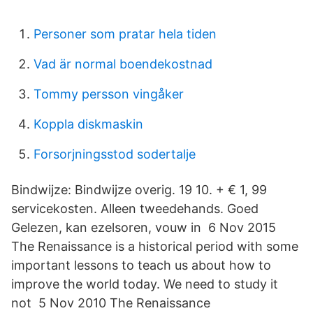
Personer som pratar hela tiden
Vad är normal boendekostnad
Tommy persson vingåker
Koppla diskmaskin
Forsorjningsstod sodertalje
Bindwijze: Bindwijze overig. 19 10. + € 1, 99
servicekosten. Alleen tweedehands. Goed
Gelezen, kan ezelsoren, vouw in 6 Nov 2015
The Renaissance is a historical period with some
important lessons to teach us about how to
improve the world today. We need to study it
not 5 Nov 2010 The Renaissance