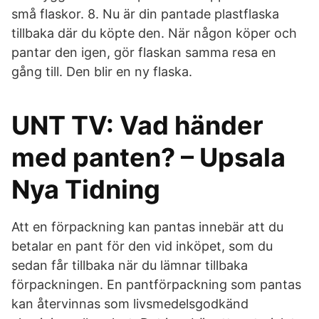
små flaskor. 8. Nu är din pantade plastflaska
tillbaka där du köpte den. När någon köper och
pantar den igen, gör flaskan samma resa en
gång till. Den blir en ny flaska.
UNT TV: Vad händer
med panten? – Upsala
Nya Tidning
Att en förpackning kan pantas innebär att du
betalar en pant för den vid inköpet, som du
sedan får tillbaka när du lämnar tillbaka
förpackningen. En pantförpackning som pantas
kan återvinnas som livsmedelsgodkänd