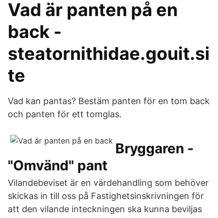
Vad är panten på en
back -
steatornithidae.gouit.si
te
Vad kan pantas? Bestäm panten för en tom back
och panten för ett tomglas.
Bryggaren -
"Omvänd" pant
Vilandebeviset är en värdehandling som behöver
skickas in till oss på Fastighetsinskrivningen för
att den vilande inteckningen ska kunna beviljas