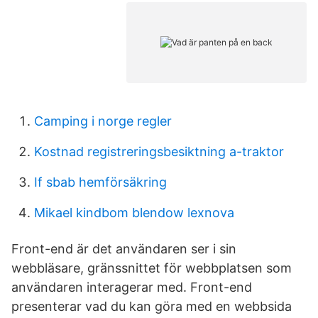
Camping i norge regler
Kostnad registreringsbesiktning a-traktor
If sbab hemförsäkring
Mikael kindbom blendow lexnova
Front-end är det användaren ser i sin
webbläsare, gränssnittet för webbplatsen som
användaren interagerar med. Front-end
presenterar vad du kan göra med en webbsida