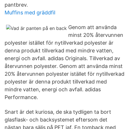
pantbrev.
Muffins med gräddfil
Genom att använda
minst 20% återvunnen
polyester istället för nytillverkad polyester är
denna produkt tillverkad med mindre vatten,
energi och avfall. adidas Originals. Tillverkad av
återvunnen polyester. Genom att använda minst
20% återvunnen polyester istället för nytillverkad
polyester är denna produkt tillverkad med
mindre vatten, energi och avfall. adidas
Performance.
Snart är det kuriosa, de ska tydligen ta bort
glasflask- och backsystemet eftersom det
nästan bara säljs på PET iaf. En tomback med