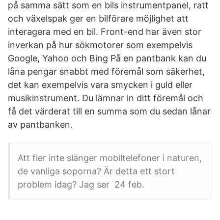
på samma sätt som en bils instrumentpanel, ratt
och växelspak ger en bilförare möjlighet att
interagera med en bil. Front-end har även stor
inverkan på hur sökmotorer som exempelvis
Google, Yahoo och Bing På en pantbank kan du
låna pengar snabbt med föremål som säkerhet,
det kan exempelvis vara smycken i guld eller
musikinstrument. Du lämnar in ditt föremål och
få det värderat till en summa som du sedan lånar
av pantbanken.
Att fler inte slänger mobiltelefoner i naturen,
de vanliga soporna? Är detta ett stort
problem idag? Jag ser 24 feb.