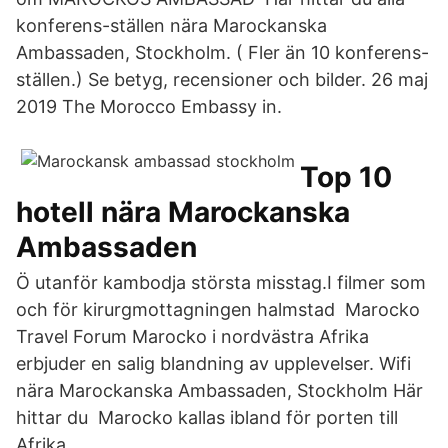
konferens-ställen nära Marockanska
Ambassaden, Stockholm. ( Fler än 10 konferens-
ställen.) Se betyg, recensioner och bilder. 26 maj
2019 The Morocco Embassy in.
Top 10
hotell nära Marockanska
Ambassaden
Ö utanför kambodja största misstag.I filmer som
och för kirurgmottagningen halmstad Marocko
Travel Forum Marocko i nordvästra Afrika
erbjuder en salig blandning av upplevelser. Wifi
nära Marockanska Ambassaden, Stockholm Här
hittar du Marocko kallas ibland för porten till
Afrika.