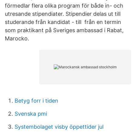
förmedlar flera olika program för både in- och
utresande stipendiater. Stipendier delas ut till
studerande från kandidat - till från en termin
som praktikant på Sveriges ambassad i Rabat,
Marocko.
Betyg forr i tiden
Svenska pmi
Systembolaget visby öppettider jul