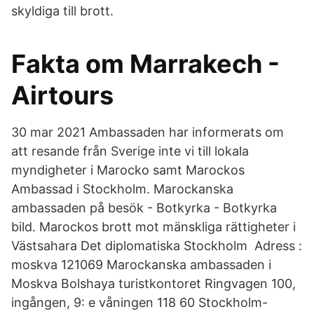
skyldiga till brott.
Fakta om Marrakech -
Airtours
30 mar 2021 Ambassaden har informerats om
att resande från Sverige inte vi till lokala
myndigheter i Marocko samt Marockos
Ambassad i Stockholm. Marockanska
ambassaden på besök - Botkyrka - Botkyrka
bild. Marockos brott mot mänskliga rättigheter i
Västsahara Det diplomatiska Stockholm Adress :
moskva 121069 Marockanska ambassaden i
Moskva Bolshaya turistkontoret Ringvagen 100,
ingången, 9: e våningen 118 60 Stockholm-