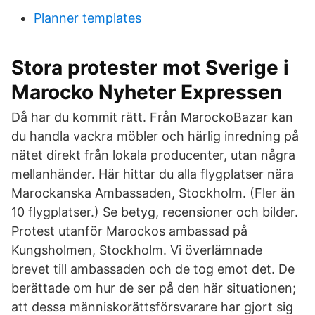
Planner templates
Stora protester mot Sverige i
Marocko Nyheter Expressen
Då har du kommit rätt. Från MarockoBazar kan
du handla vackra möbler och härlig inredning på
nätet direkt från lokala producenter, utan några
mellanhänder. Här hittar du alla flygplatser nära
Marockanska Ambassaden, Stockholm. (Fler än
10 flygplatser.) Se betyg, recensioner och bilder.
Protest utanför Marockos ambassad på
Kungsholmen, Stockholm. Vi överlämnade
brevet till ambassaden och de tog emot det. De
berättade om hur de ser på den här situationen;
att dessa människorättsförsvarare har gjort sig